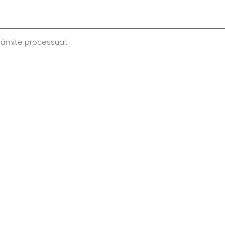
râmite processual: