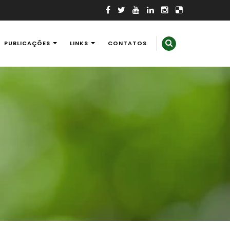
PUBLICAÇÕES
LINKS
CONTATOS