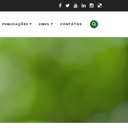
PUBLICAÇÕES
LINKS
CONTATOS