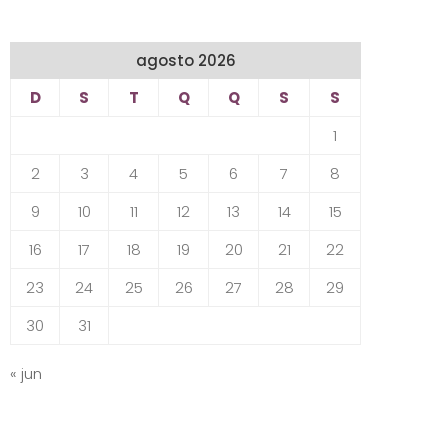
agosto 2026
D
S
T
Q
Q
S
S
1
2
3
4
5
6
7
8
9
10
11
12
13
14
15
16
17
18
19
20
21
22
23
24
25
26
27
28
29
30
31
« jun