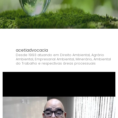
acetiadvocacia
Desde 1993 atuando em Direito Ambiental, Agrário
Ambiental, Empresarial Ambiental, Minerário, Ambiental
do Trabalho e respectivas áreas processuais