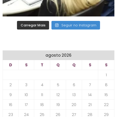
Carregar Mais
Seguir no Instagram
agosto 2026
D
S
T
Q
Q
S
S
1
2
3
4
5
6
7
8
9
10
11
12
13
14
15
16
17
18
19
20
21
22
23
24
25
26
27
28
29