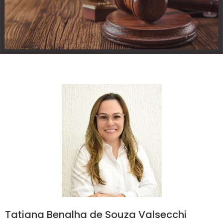
Tatiana Benalha de Souza Valsecchi