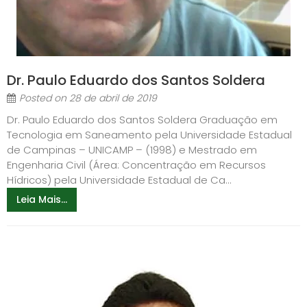
Dr. Paulo Eduardo dos Santos Soldera
Posted on
28 de abril de 2019
Dr. Paulo Eduardo dos Santos Soldera Graduação em
Tecnologia em Saneamento pela Universidade Estadual
de Campinas – UNICAMP – (1998) e Mestrado em
Engenharia Civil (Área: Concentração em Recursos
Hídricos) pela Universidade Estadual de Ca...
Leia Mais...