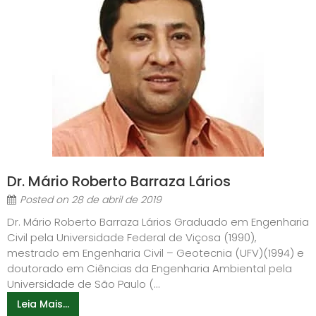
Dr. Mário Roberto Barraza Lários
Posted on
28 de abril de 2019
Dr. Mário Roberto Barraza Lários Graduado em Engenharia
Civil pela Universidade Federal de Viçosa (1990),
mestrado em Engenharia Civil – Geotecnia (UFV)(1994) e
doutorado em Ciências da Engenharia Ambiental pela
Universidade de São Paulo (...
Leia Mais...