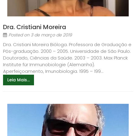
Dra. Cristiani Moreira
Posted on
3 de março de 2019
Dra. Cristiani Moreira Bióloga. Professora de Graduação e
Pós-graduação. 2000 – 2005. Universidade de São Paulo.
Doutorado, Ciências da Saúde. 2003 – 2003. Max Planck
Institute für Immunobiologie (Alemanha).
Aperfeiçoamento, Imunobiologia. 1995 – 199...
Leia Mais...