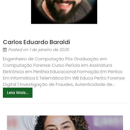
Carlos Eduardo Baraldi
Posted on
1 de janeiro de 2025
Engenheiro de Computação Pós Graduação em
Computação Forense Curso Perícia em Assinatura
Eletrônica em Perithia Educacional Formação Em Peritos
Em Informática E Telemática Em WB Educa Perito Forense
Digital | Investigação de Fraudes, Autenticidade de...
Leia Mais...