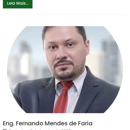
Leia Mais...
Eng. Fernando Mendes de Faria