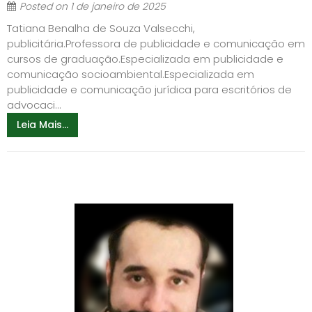
Posted on
1 de janeiro de 2025
Tatiana Benalha de Souza Valsecchi,
publicitária.Professora de publicidade e comunicação em
cursos de graduação.Especializada em publicidade e
comunicação socioambiental.Especializada em
publicidade e comunicação jurídica para escritórios de
advocaci...
Leia Mais...