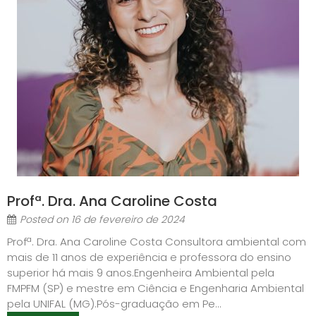
Profª. Dra. Ana Caroline Costa
Posted on
16 de fevereiro de 2024
Profª. Dra. Ana Caroline Costa Consultora ambiental com
mais de 11 anos de experiência e professora do ensino
superior há mais 9 anos.Engenheira Ambiental pela
FMPFM (SP) e mestre em Ciência e Engenharia Ambiental
pela UNIFAL (MG).Pós-graduação em Pe...