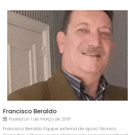
Francisco Beraldo
Posted on
1 de março de 2019
Francisco Beraldo Equipe externa de apoio técnico: