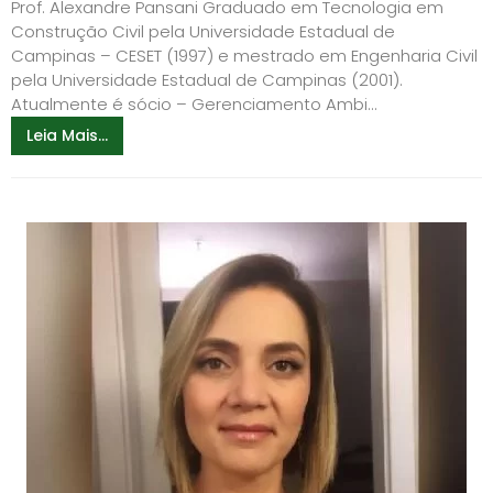
Prof. Alexandre Pansani Graduado em Tecnologia em
Construção Civil pela Universidade Estadual de
Campinas – CESET (1997) e mestrado em Engenharia Civil
pela Universidade Estadual de Campinas (2001).
Atualmente é sócio – Gerenciamento Ambi...
Leia Mais...