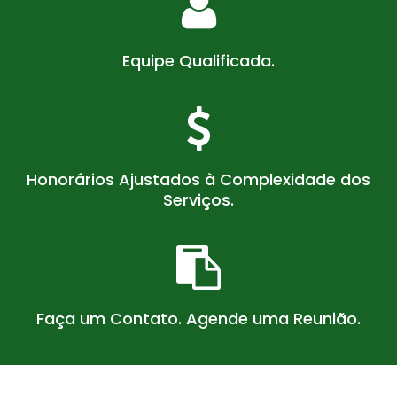
Equipe Qualificada.
Honorários Ajustados à Complexidade dos
Serviços.
Faça um Contato. Agende uma Reunião.