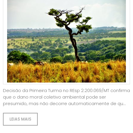
Decisão da Primeira Turma no REsp 2.200.069/MT confirma
que o dano moral coletivo ambiental pode ser
presumido, mas não decorre automaticamente de qu...
LEIAS MAIS