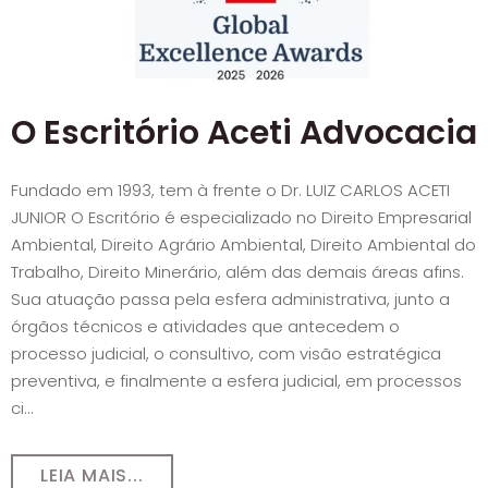
O Escritório Aceti Advocacia
Fundado em 1993, tem à frente o Dr. LUIZ CARLOS ACETI
JUNIOR O Escritório é especializado no Direito Empresarial
Ambiental, Direito Agrário Ambiental, Direito Ambiental do
Trabalho, Direito Minerário, além das demais áreas afins.
Sua atuação passa pela esfera administrativa, junto a
órgãos técnicos e atividades que antecedem o
processo judicial, o consultivo, com visão estratégica
preventiva, e finalmente a esfera judicial, em processos
ci...
LEIA MAIS...