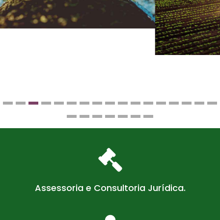
Assessoria e Consultoria Jurídica.