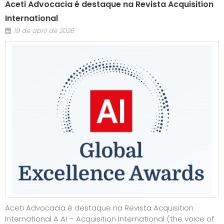
Aceti Advocacia é destaque na Revista Acquisition
International
19 de abril de 2026
Aceti Advocacia é destaque na Revista Acquisition
International A AI – Acquisition International (the voice of