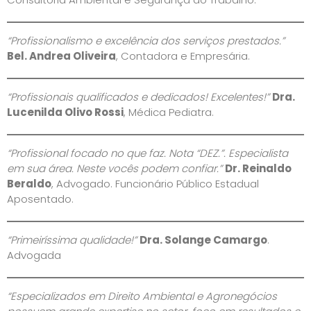
“Profissionalismo e excelência dos serviços prestados.”
Bel. Andrea Oliveira
, Contadora e Empresária.
“Profissionais qualificados e dedicados! Excelentes!”
Dra.
Lucenilda Olivo Rossi
, Médica Pediatra.
“Profissional focado no que faz. Nota “DEZ.”. Especialista
em sua área. Neste vocês podem confiar.”
Dr. Reinaldo
Beraldo
, Advogado. Funcionário Público Estadual
Aposentado.
“Primeiríssima qualidade!”
Dra. Solange Camargo
.
Advogada
“Especializados em Direito Ambiental e Agronegócios