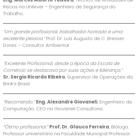
Riscos na Unilever – Engenheiro de Segurança do
Trabalho.
“Um grande profissional, trabalhador honrado e uma
excelente pessoa.”
Prof. Dr. Luís Augusto de C. Bresser
Dores – Consultor Ambiental
“Excelente Profissional, desde a época da Escola de
Comércio se destacava por suas ações e liderança.”
Sr. Sergio Ricardo Ribeiro
, Supervisor de Operações da
Brink’s Brasil.
“Recomendo.”
Eng. Alexandre Giovaneli
, Engenheiro de
Computação. CEO na Giovaneli Consultoria.
“Ótimo profissional.”
Prof. Dr. Glauco Ferreira
, Biólogo.
Professor universitário na Faculdade Municipal Professor