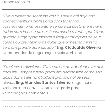
Franco Montoro.
“Tive o prazer de ser aluno do Dr. Aceti e até hoje não
conheci nenhum profissional com tamanho
conhecimento no assunto e sempre disposto a ensinar a
todos com imenso prazer. Recomendo a todos participar,
quando surgir oportunidade a frequentar alguns de seus
cursos ou até mesmo as aulas que o mesmo ministra,
será um grande aprendizado.”
Eng. Clodoaldo Oliveira
.
Coordenador de Segurança e Meio Ambiente
“Excelente profissional. Tive o prazer de trabalhar e ter aula
com ele. Sempre preocupado em demonstrar como são
aplicadas as leis na atividade profissional de seus
alunos.”
Eng. Alan dos Santos Silvério
, engenheiro
Ambiental na CIRA – Centro Integrado para
Remediações Ambientais.