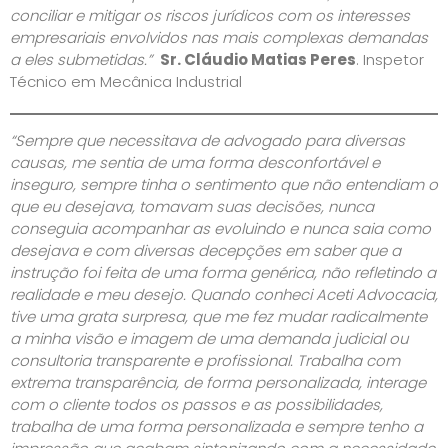
conciliar e mitigar os riscos jurídicos com os interesses
empresariais envolvidos nas mais complexas demandas
a eles submetidas.”
Sr. Cláudio Matias Peres
. Inspetor
Técnico em Mecânica Industrial
“Sempre que necessitava de advogado para diversas
causas, me sentia de uma forma desconfortável e
inseguro, sempre tinha o sentimento que não entendiam o
que eu desejava, tomavam suas decisões, nunca
conseguia acompanhar as evoluindo e nunca saia como
desejava e com diversas decepções em saber que a
instrução foi feita de uma forma genérica, não refletindo a
realidade e meu desejo. Quando conheci Aceti Advocacia,
tive uma grata surpresa, que me fez mudar radicalmente
a minha visão e imagem de uma demanda judicial ou
consultoria transparente e profissional. Trabalha com
extrema transparência, de forma personalizada, interage
com o cliente todos os passos e as possibilidades,
trabalha de uma forma personalizada e sempre tenho a