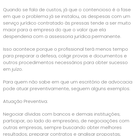
Quando se fala de custos, já que o contencioso é a fase
em que o problema já se instalou, as despesas com um
serviço jurídico contratado às pressas tende a ser muito
maior para a empresa do que o valor que ela
despenderia com a assessoria jurídica permanente.
Isso acontece porque o profissional terá menos tempo
para preparar a defesa, coligir provas e documentos e
outros procedimentos necessários para obter sucesso
em juízo.
Para quem não sabe em que um escritório de advocacia
pode atuar preventivamente, seguem alguns exemplos:
Atuação Preventiva:
Negociar dívidas com bancos e demais instituições;
participar, ao lado do empresário, de negociações com
outras empresas, sempre buscando obter melhores
resultados; preparar contratos e analisar propostas;