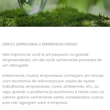
DIREITO EMPRESARIAL E EMPREENDEDORISMO
Não importa se você é um pequeno ou grande
empreendedor, um dia você certamente precisará de
um advogado.
Infelizmente, muitos empresários começam um vínculo
com escritórios de advocacia por causa de ações
trabalhistas, empresariais, cíveis, ambientais, etc., ou
seja, quando o problema já aconteceu e neste caso os
valores gastos certamente serão considerados custos
pois não agregam valor à empresa.