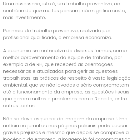
Uma assessoria, isto é, um trabalho preventivo, ao
contrário do que muitos pensam, não significa custo,
mas investimento.
Por meio do trabalho preventivo, realizado por
profissional qualificado, a empresa economiza.
A economia se materializa de diversas formas, como
melhor aproveitamento da equipe de trabalho, por
exemplo a de RH, que receberá as orientações
necessárias e atualizadas para gerir as questões
trabalhistas, as práticas de respeito à vasta legislação
ambiental, que se não levadas a sério comprometem
até o funcionamento da empresa, as questões fiscais
que geram multas e problemas com a Receita, entre
outras tantas.
Não se deve esquecer da imagem da empresa. Uma
notícia no jornal ou nas páginas policiais pode causar
graves prejuízos e mesmo que depois se comprove a
inocência da empresa, a imagem já foi comprometida.