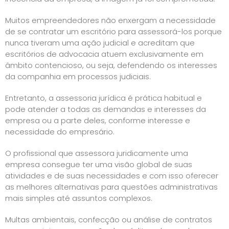
Muitos empreendedores não enxergam a necessidade
de se contratar um escritório para assessorá-los porque
nunca tiveram uma ação judicial e acreditam que
escritórios de advocacia atuem exclusivamente em
âmbito contencioso, ou seja, defendendo os interesses
da companhia em processos judiciais.
Entretanto, a assessoria jurídica é prática habitual e
pode atender a todas as demandas e interesses da
empresa ou a parte deles, conforme interesse e
necessidade do empresário.
O profissional que assessora juridicamente uma
empresa consegue ter uma visão global de suas
atividades e de suas necessidades e com isso oferecer
as melhores alternativas para questões administrativas
mais simples até assuntos complexos.
Multas ambientais, confecção ou análise de contratos