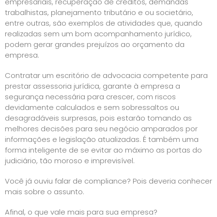
empresariais, recuperação de créditos, demandas
trabalhistas, planejamento tributário e ou societário,
entre outras, são exemplos de atividades que, quando
realizadas sem um bom acompanhamento jurídico,
podem gerar grandes prejuízos ao orçamento da
empresa.
Contratar um escritório de advocacia competente para
prestar assessoria jurídica, garante à empresa a
segurança necessária para crescer, com riscos
devidamente calculados e sem sobressaltos ou
desagradáveis surpresas, pois estarão tomando as
melhores decisões para seu negócio amparados por
informações e legislação atualizadas. É também uma
forma inteligente de se evitar ao máximo as portas do
judiciário, tão moroso e imprevisível.
Você já ouviu falar de compliance? Pois deveria conhecer
mais sobre o assunto.
Afinal, o que vale mais para sua empresa?