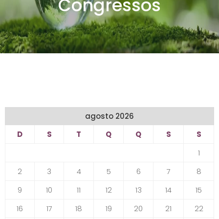
Congressos
agosto 2026
D
S
T
Q
Q
S
S
1
2
3
4
5
6
7
8
9
10
11
12
13
14
15
16
17
18
19
20
21
22