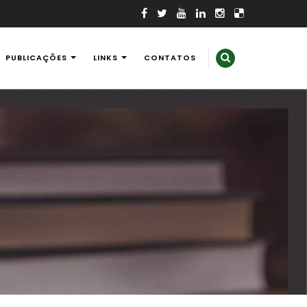
PUBLICAÇÕES
LINKS
CONTATOS