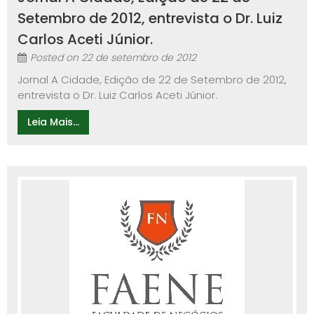
Setembro de 2012, entrevista o Dr. Luiz
Carlos Aceti Júnior.
Posted on
22 de setembro de 2012
Jornal A Cidade, Edição de 22 de Setembro de 2012,
entrevista o Dr. Luiz Carlos Aceti Júnior.
Leia Mais...