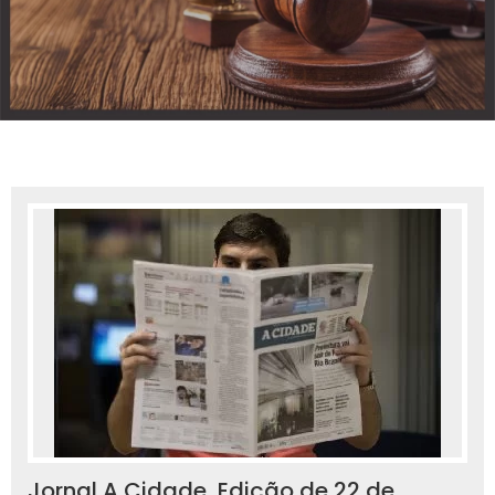
Jornal A Cidade, Edição de 22 de