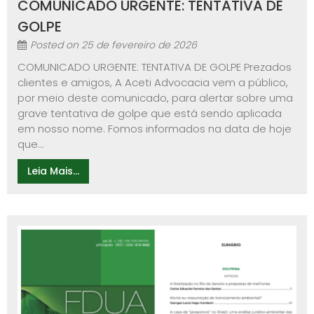
COMUNICADO URGENTE: TENTATIVA DE
GOLPE
Posted on
25 de fevereiro de 2026
COMUNICADO URGENTE: TENTATIVA DE GOLPE Prezados
clientes e amigos, A Aceti Advocacia vem a público,
por meio deste comunicado, para alertar sobre uma
grave tentativa de golpe que está sendo aplicada
em nosso nome. Fomos informados na data de hoje
que...
Leia Mais...