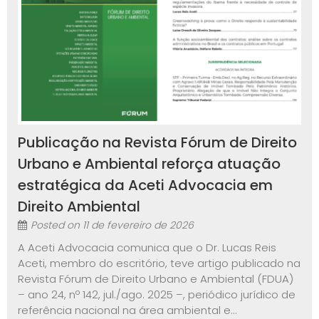
Publicação na Revista Fórum de Direito
Urbano e Ambiental reforça atuação
estratégica da Aceti Advocacia em
Direito Ambiental
Posted on
11 de fevereiro de 2026
A Aceti Advocacia comunica que o Dr. Lucas Reis
Aceti, membro do escritório, teve artigo publicado na
Revista Fórum de Direito Urbano e Ambiental (FDUA)
– ano 24, nº 142, jul./ago. 2025 –, periódico jurídico de
referência nacional na área ambiental e...