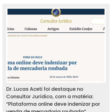
Dr. Lucas Aceti foi destaque no
Consultor Jurídico, com a matéria:
“Plataforma online deve indenizar por
venda de mercadoria roubada”