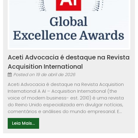
Aceti Advocacia é destaque na Revista
Acquisition International
Posted on
19 de abril de 2026
Aceti Advocacia é destaque na Revista Acquisition
International A AI – Acquisition International (the
voice of modern business- est. 2010) é uma revista
do Reino Unido especializada em divulgar notícias,
comentários e análises do mundo empresarial. E...
Leia Mais...