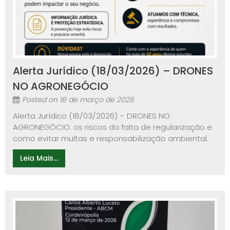
Alerta Jurídico (18/03/2026) – DRONES
NO AGRONEGÓCIO
Posted on
18 de março de 2026
Alerta Jurídico (18/03/2026) – DRONES NO
AGRONEGÓCIO: os riscos da falta de regularização e
como evitar multas e responsabilização ambiental.
Leia Mais...