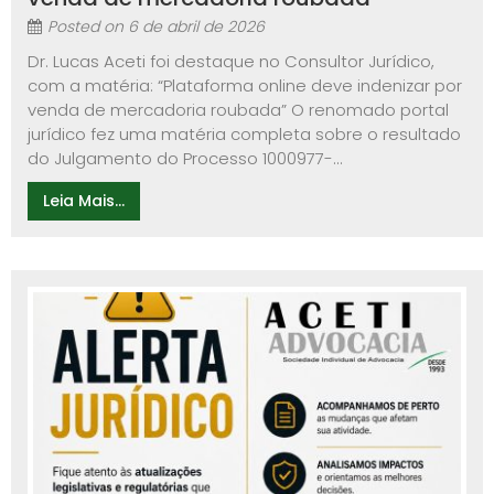
Posted on
6 de abril de 2026
Dr. Lucas Aceti foi destaque no Consultor Jurídico,
com a matéria: “Plataforma online deve indenizar por
venda de mercadoria roubada” O renomado portal
jurídico fez uma matéria completa sobre o resultado
do Julgamento do Processo 1000977-...
Leia Mais...