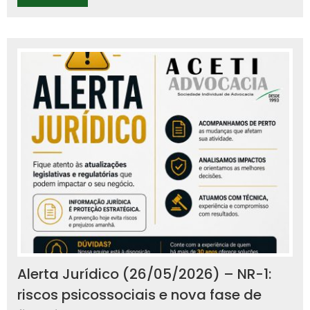
Alerta Jurídico (26/05/2026) – NR-1:
riscos psicossociais e nova fase de