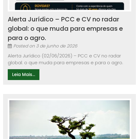
Alerta Jurídico – PCC e CV no radar
global: o que muda para empresas e
para o agro.
Posted on
3 de junho de 2026
Alerta Jurídico (02/06/2026) – PCC e CV no radar
global: o que muda para empresas e para o agro.
Leia Mais...