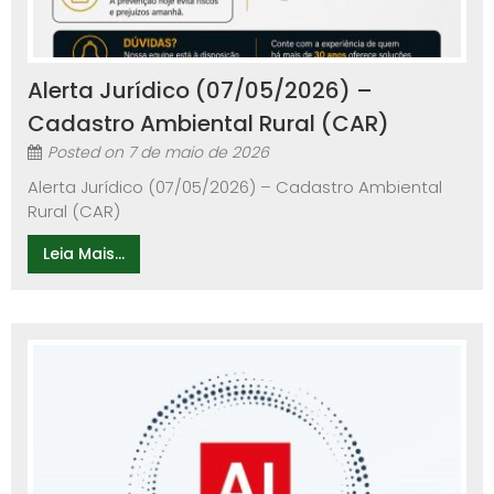
Alerta Jurídico (07/05/2026) –
Cadastro Ambiental Rural (CAR)
Posted on
7 de maio de 2026
Alerta Jurídico (07/05/2026) – Cadastro Ambiental
Rural (CAR)
Leia Mais...