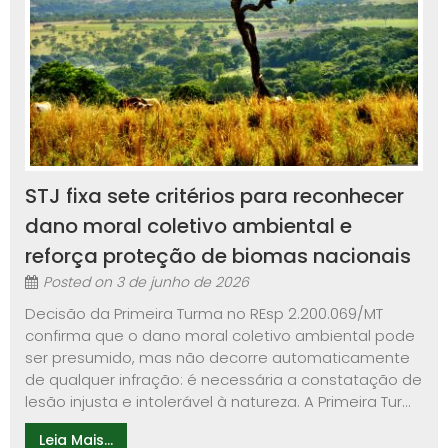
STJ fixa sete critérios para reconhecer
dano moral coletivo ambiental e
reforça proteção de biomas nacionais
Posted on
3 de junho de 2026
Decisão da Primeira Turma no REsp 2.200.069/MT
confirma que o dano moral coletivo ambiental pode
ser presumido, mas não decorre automaticamente
de qualquer infração: é necessária a constatação de
lesão injusta e intolerável à natureza. A Primeira Tur...
Leia Mais...