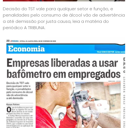
Decisão do TST vale para qualquer setor e função, e
penalidades pelo consumo de álcool vão de advertência
a até demissão por justa causa, leia a matéria do
periódico A TRIBUNA: