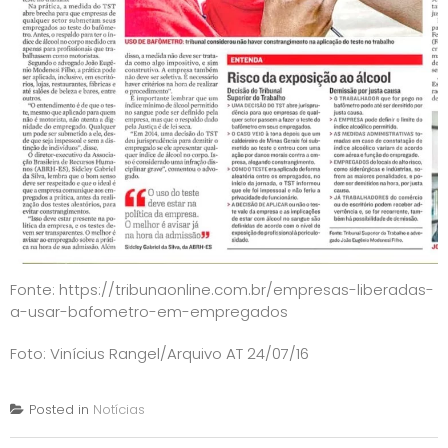
Fonte: https://tribunaonline.com.br/empresas-liberadas-
a-usar-bafometro-em-empregados
Foto: Vinícius Rangel/Arquivo AT 24/07/16
Posted in
Notícias