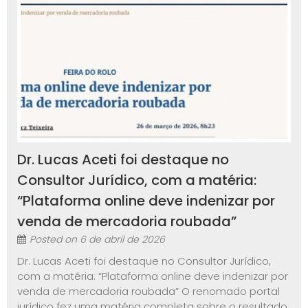
Dr. Lucas Aceti foi destaque no
Consultor Jurídico, com a matéria:
“Plataforma online deve indenizar por
venda de mercadoria roubada”
Posted on
6 de abril de 2026
Dr. Lucas Aceti foi destaque no Consultor Jurídico,
com a matéria: “Plataforma online deve indenizar por
venda de mercadoria roubada” O renomado portal
jurídico fez uma matéria completa sobre o resultado