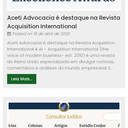
Aceti Advocacia é destaque na Revista
Acquisition International
Posted on
19 de abril de 2026
Aceti Advocacia é destaque na Revista Acquisition
International A AI – Acquisition International (the
voice of modern business- est. 2010) é uma revista
do Reino Unido especializada em divulgar notícias,
comentários e análises do mundo empresarial. E...
Leia Mais...