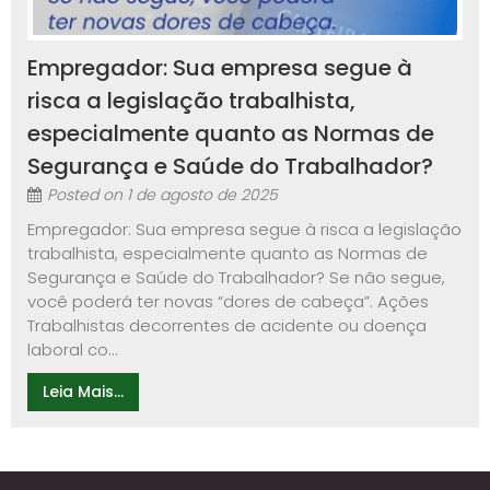
Empregador: Sua empresa segue à
risca a legislação trabalhista,
especialmente quanto as Normas de
Segurança e Saúde do Trabalhador?
Posted on
1 de agosto de 2025
Empregador: Sua empresa segue à risca a legislação
trabalhista, especialmente quanto as Normas de
Segurança e Saúde do Trabalhador? Se não segue,
você poderá ter novas “dores de cabeça”. Ações
Trabalhistas decorrentes de acidente ou doença
laboral co...
Leia Mais...