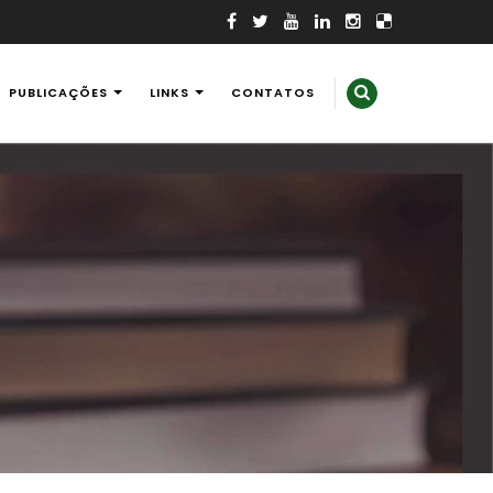
PUBLICAÇÕES
LINKS
CONTATOS