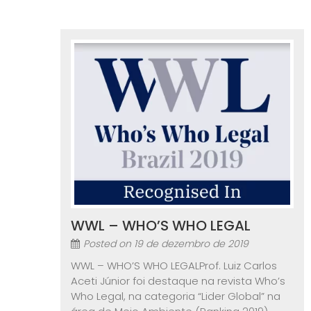
WWL – WHO’S WHO LEGAL
Posted on
19 de dezembro de 2019
WWL – WHO’S WHO LEGAL​Prof. Luiz Carlos
Aceti Júnior foi destaque na revista Who’s
Who Legal, na categoria “Lider Global” na