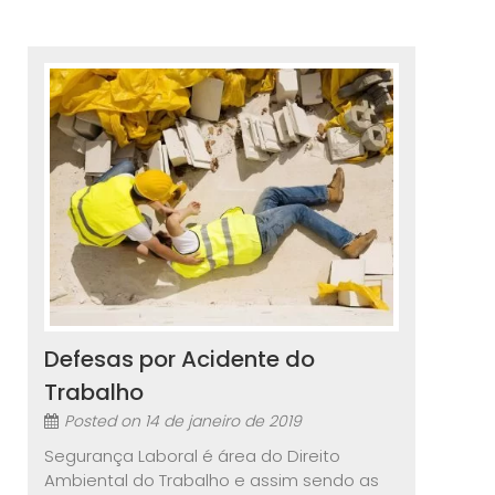
Defesas por Acidente do
Trabalho
Posted on
14 de janeiro de 2019
Segurança Laboral é área do Direito
Ambiental do Trabalho e assim sendo as