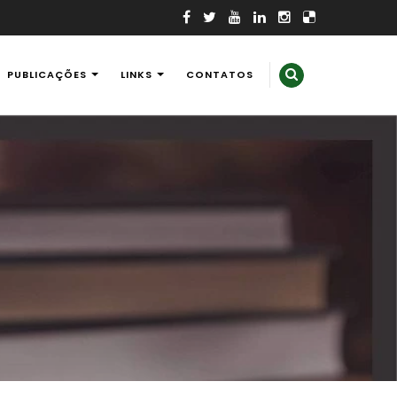
PUBLICAÇÕES
LINKS
CONTATOS