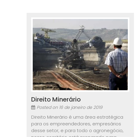
Direito Minerário
Posted on
16 de janeiro de 2019
Direito Minerário é uma área estratégica
para os empreendedores, empresários
desse setor, e para todo o agronegócio,