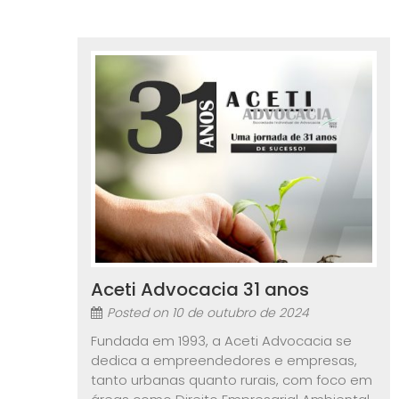
Aceti Advocacia 31 anos
Posted on
10 de outubro de 2024
Fundada em 1993, a Aceti Advocacia se
dedica a empreendedores e empresas,
tanto urbanas quanto rurais, com foco em