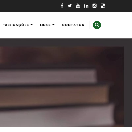
PUBLICAÇÕES
LINKS
CONTATOS