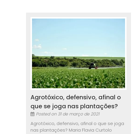
Agrotóxico, defensivo, afinal o
que se joga nas plantações?
Posted on
31 de março de 2021
Agrotóxico, defensivo, afinal o que se joga
nas plantações? Maria Flavia Curtolo