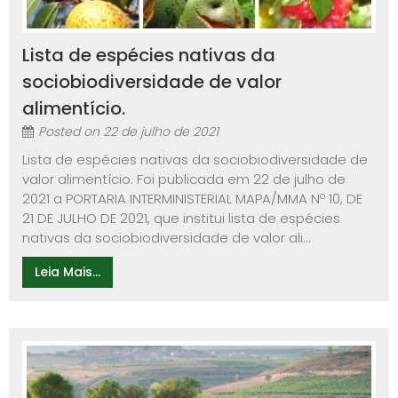
Lista de espécies nativas da
sociobiodiversidade de valor
alimentício.
Posted on
22 de julho de 2021
Lista de espécies nativas da sociobiodiversidade de
valor alimentício. Foi publicada em 22 de julho de
2021 a PORTARIA INTERMINISTERIAL MAPA/MMA Nº 10, DE
21 DE JULHO DE 2021, que institui lista de espécies
nativas da sociobiodiversidade de valor ali...
Leia Mais...