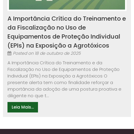
A Importância Crítica do Treinamento e
da Fiscalização no Uso de
Equipamentos de Proteção Individual
(EPIs) na Exposição a Agrotóxicos
Posted on
18 de outubro de 2025
A Importância Crítica do Treinamento e da
Fiscalização no Uso de Equipamentos de Proteção
Individual (EPIs) na Exposição a Agrotóxicos O
presente alerta tem como finalidade reforçar a
importância da adoção de uma postura proativa e
diligente no que t...
Leia Mais...