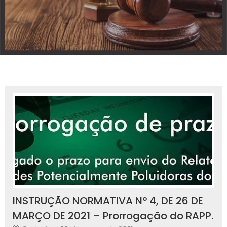
INSTRUÇÃO NORMATIVA Nº 4, DE 26 DE
MARÇO DE 2021 – Prorrogação do RAPP.