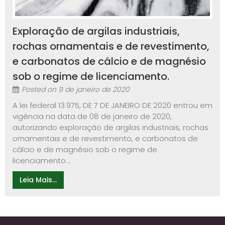
Exploração de argilas industriais,
rochas ornamentais e de revestimento,
e carbonatos de cálcio e de magnésio
sob o regime de licenciamento.
Posted on
9 de janeiro de 2020
A lei federal 13.975, DE 7 DE JANEIRO DE 2020 entrou em
vigência na data de 08 de janeiro de 2020,
autorizando exploração de argilas industriais, rochas
ornamentais e de revestimento, e carbonatos de
cálcio e de magnésio sob o regime de
licenciamento...
Leia Mais...