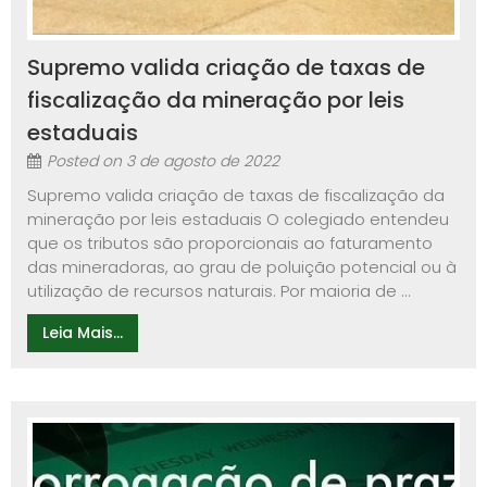
Supremo valida criação de taxas de
fiscalização da mineração por leis
estaduais
Posted on
3 de agosto de 2022
Supremo valida criação de taxas de fiscalização da
mineração por leis estaduais O colegiado entendeu
que os tributos são proporcionais ao faturamento
das mineradoras, ao grau de poluição potencial ou à
utilização de recursos naturais. Por maioria de ...
Leia Mais...