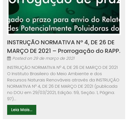
INSTRUÇÃO NORMATIVA Nº 4, DE 26 DE
MARÇO DE 2021 – Prorrogação do RAPP.
Posted on
29 de março de 2021
INSTRUÇÃO NORMATIVA Nº 4, DE 26 DE MARÇO DE 2021
O Instituto Brasileiro do Meio Ambiente e dos
Recursos Naturais Renováveis através da INSTRUÇÃO
NORMATIVA Nº 4, DE 26 DE MARÇO DE 2021 (publicada
no DOU em 29/03/2021, Edição: 59, Seção: 1, Página:
97)...
Leia Mais...