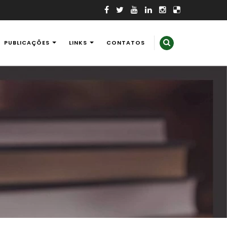
PUBLICAÇÕES
LINKS
CONTATOS