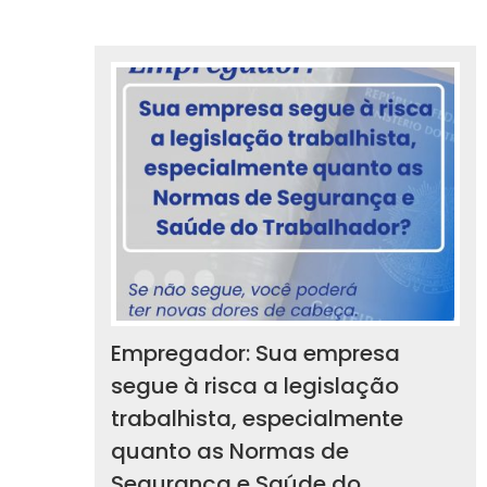
Empregador: Sua empresa
segue à risca a legislação
trabalhista, especialmente
quanto as Normas de
Segurança e Saúde do