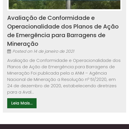
Avaliação de Conformidade e
Operacionalidade dos Planos de Ação
de Emergência para Barragens de
Mineração
Posted on
14 de janeiro de 2021
Avaliação de Conformidade e Operacionalidade dos
Planos de Ação de Emergência para Barragens de
Mineração Foi publicada pela a ANM – Agência
Nacional de Mineração a Resolução nº 51/2020, em
24 de dezembro de 2020, estabelecendo diretrizes
para a Aval...
Leia Mais...