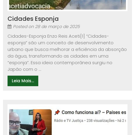
Cidades Esponja
Posted on
28 de março de 2025
Cidades-Esponja Enzo Reis Aceti[1] “Cidades-
esponja” são um conceito de desenvolvimento
urbano que busca melhorar a eficiência da absorção
da água, transformando as cidades em uma
“esponja”. Essa ideia contemporânea surgiu no
Japão com o ...
Leia Mais...