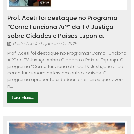
Prof. Aceti foi destaque no Programa
“Como Funciona Aí?” da TV Justiça
sobre Cidades e Países Esponja.
Posted on
4 de janeiro de 2025
Prof. Aceti foi destaque no Programa “Como Funciona
Aí?” da TV Justiça sobre Cidades e Países Esponja. O
programa “Como funciona aí?” da TV Justiça explica
como funcionam as leis em outros países. O
programa apresenta cidadãos brasileiros que vivem
n...
Leia Mais...