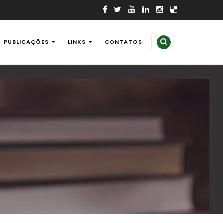
PUBLICAÇÕES
LINKS
CONTATOS