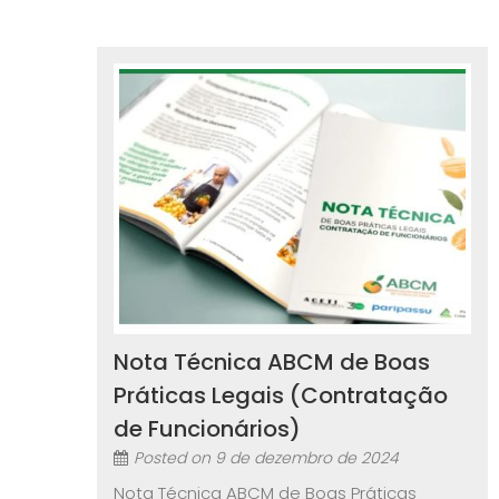
Nota Técnica ABCM de Boas
Práticas Legais (Contratação
de Funcionários)
Posted on
9 de dezembro de 2024
Nota Técnica ABCM de Boas Práticas