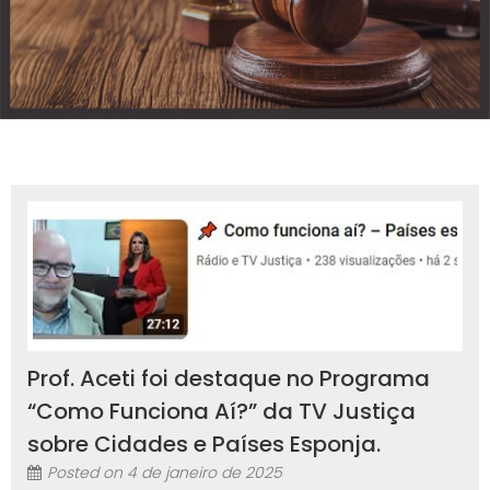
Prof. Aceti foi destaque no Programa
“Como Funciona Aí?” da TV Justiça
sobre Cidades e Países Esponja.
Posted on
4 de janeiro de 2025