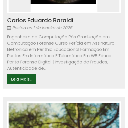
Carlos Eduardo Baraldi
Posted on
1 de janeiro de 2025
Engenheiro de Computação Pós Graduação em
Computação Forense Curso Perícia em Assinatura
Eletrônica em Perithia Educacional Formação Em
Peritos Em Informática E Telemática Em WB Educa
Perito Forense Digital | Investigação de Fraudes,
Autenticidade de...
Leia Mais...