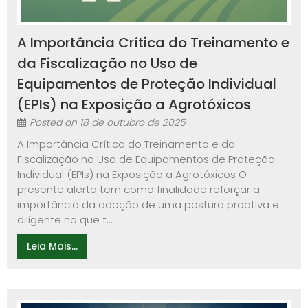
A Importância Crítica do Treinamento e
da Fiscalização no Uso de
Equipamentos de Proteção Individual
(EPIs) na Exposição a Agrotóxicos
Posted on
18 de outubro de 2025
A Importância Crítica do Treinamento e da
Fiscalização no Uso de Equipamentos de Proteção
Individual (EPIs) na Exposição a Agrotóxicos O
presente alerta tem como finalidade reforçar a
importância da adoção de uma postura proativa e
diligente no que t...
Leia Mais...