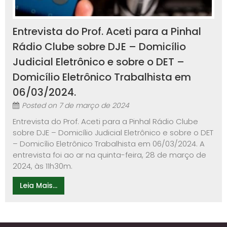
Entrevista do Prof. Aceti para a Pinhal
Rádio Clube sobre DJE – Domicílio
Judicial Eletrônico e sobre o DET –
Domicílio Eletrônico Trabalhista em
06/03/2024.
Posted on
7 de março de 2024
Entrevista do Prof. Aceti para a Pinhal Rádio Clube
sobre DJE – Domicílio Judicial Eletrônico e sobre o DET
– Domicílio Eletrônico Trabalhista em 06/03/2024. A
entrevista foi ao ar na quinta-feira, 28 de março de
2024, às 11h30m.
Leia Mais...