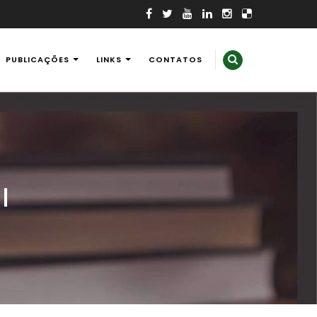
PUBLICAÇÕES
LINKS
CONTATOS
l