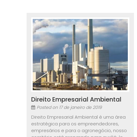
Direito Empresarial Ambiental
Posted on
17 de janeiro de 2019
Direito Empresarial Ambiental é uma área
estratégica para os empreendedores,
empresários e para o agronegócio, nosso