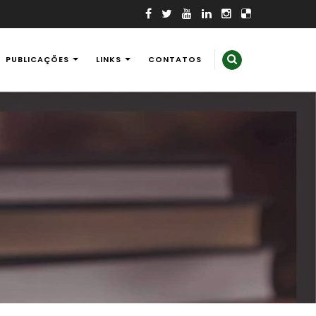
PUBLICAÇÕES
LINKS
CONTATOS