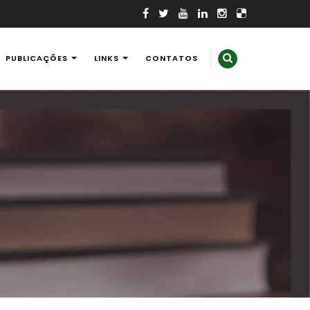
PUBLICAÇÕES
LINKS
CONTATOS