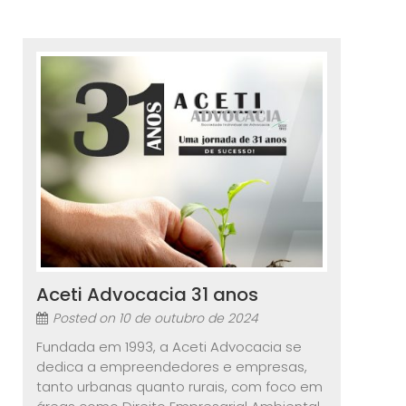
Aceti Advocacia 31 anos
Posted on
10 de outubro de 2024
Fundada em 1993, a Aceti Advocacia se
dedica a empreendedores e empresas,
tanto urbanas quanto rurais, com foco em