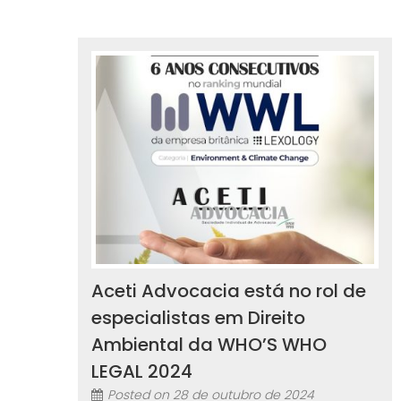
Aceti Advocacia está no rol de
especialistas em Direito
Ambiental da WHO’S WHO
LEGAL 2024
Posted on
28 de outubro de 2024