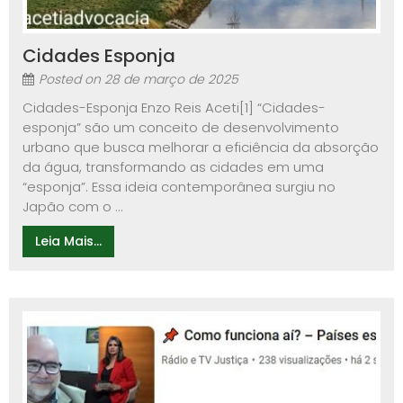
Cidades Esponja
Posted on
28 de março de 2025
Cidades-Esponja Enzo Reis Aceti[1] “Cidades-
esponja” são um conceito de desenvolvimento
urbano que busca melhorar a eficiência da absorção
da água, transformando as cidades em uma
“esponja”. Essa ideia contemporânea surgiu no
Japão com o ...
Leia Mais...