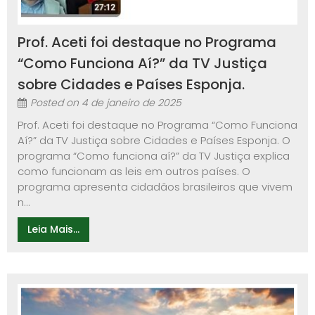
Prof. Aceti foi destaque no Programa
“Como Funciona Aí?” da TV Justiça
sobre Cidades e Países Esponja.
Posted on
4 de janeiro de 2025
Prof. Aceti foi destaque no Programa “Como Funciona
Aí?” da TV Justiça sobre Cidades e Países Esponja. O
programa “Como funciona aí?” da TV Justiça explica
como funcionam as leis em outros países. O
programa apresenta cidadãos brasileiros que vivem
n...
Leia Mais...