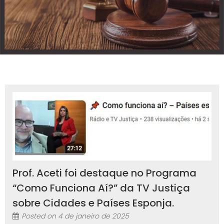
Prof. Aceti foi destaque no Programa
“Como Funciona Aí?” da TV Justiça
sobre Cidades e Países Esponja.
Posted on
4 de janeiro de 2025