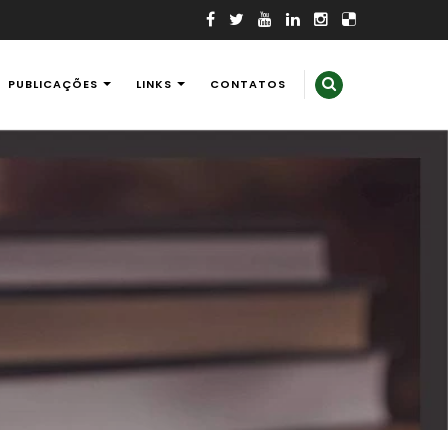
PUBLICAÇÕES
LINKS
CONTATOS