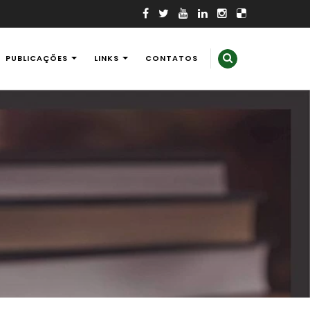
PUBLICAÇÕES
LINKS
CONTATOS