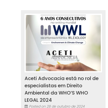
Aceti Advocacia está no rol de
especialistas em Direito
Ambiental da WHO’S WHO
LEGAL 2024
Posted on
28 de outubro de 2024