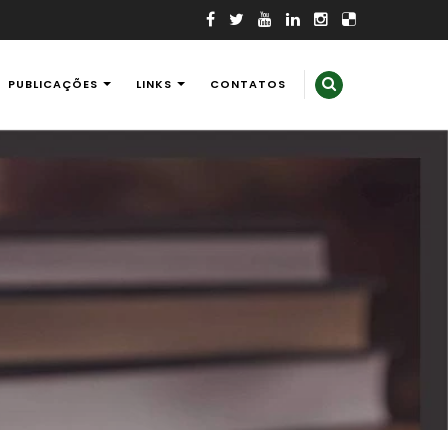
PUBLICAÇÕES
LINKS
CONTATOS