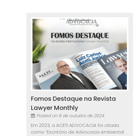
Fomos Destaque na Revista
Lawyer Monthly
Posted on
8 de outubro de 2024
Em 2023, a ACETI ADVOCACIA foi citada
como “Escritório de Advocacia Ambiental