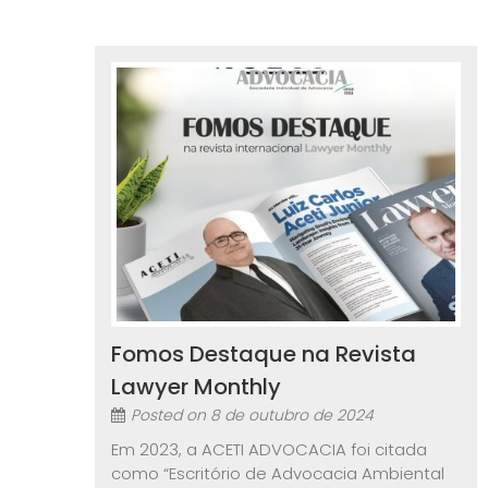
Fomos Destaque na Revista
Lawyer Monthly
Posted on
8 de outubro de 2024
Em 2023, a ACETI ADVOCACIA foi citada
como “Escritório de Advocacia Ambiental