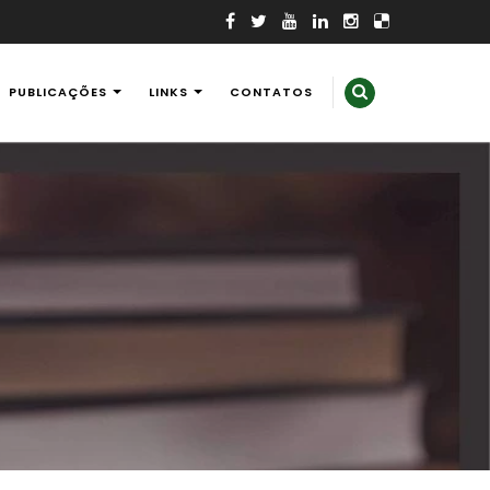
PUBLICAÇÕES
LINKS
CONTATOS