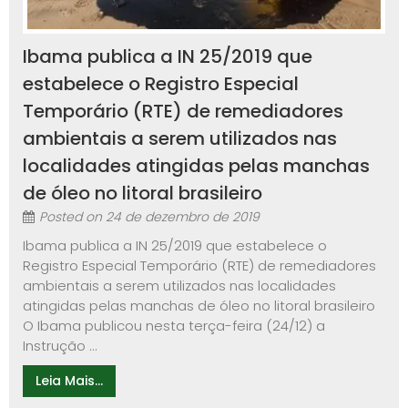
Ibama publica a IN 25/2019 que
estabelece o Registro Especial
Temporário (RTE) de remediadores
ambientais a serem utilizados nas
localidades atingidas pelas manchas
de óleo no litoral brasileiro
Posted on
24 de dezembro de 2019
Ibama publica a IN 25/2019 que estabelece o
Registro Especial Temporário (RTE) de remediadores
ambientais a serem utilizados nas localidades
atingidas pelas manchas de óleo no litoral brasileiro
O Ibama publicou nesta terça-feira (24/12) a
Instrução ...
Leia Mais...