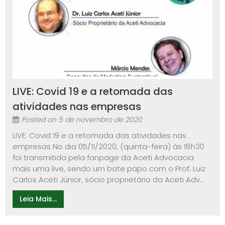
LIVE: Covid 19 e a retomada das
atividades nas empresas
Posted on
5 de novembro de 2020
LIVE: Covid 19 e a retomada das atividades nas
empresas No dia 05/11/2020, (quinta-feira) às 18h30
foi transmitida pela fanpage da Aceti Advocacia
mais uma live, sendo um bate papo com o Prof. Luiz
Carlos Aceti Júnior, sócio proprietário da Aceti Adv...
Leia Mais...