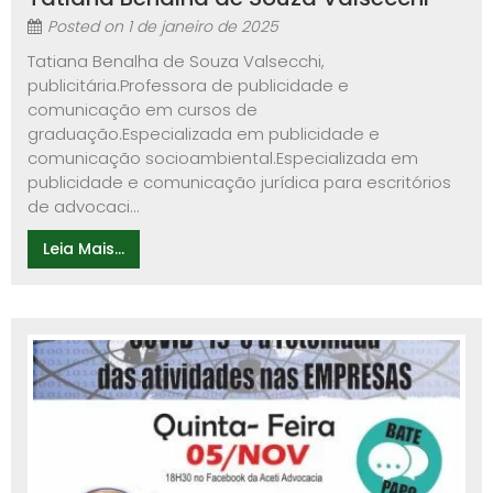
Posted on
1 de janeiro de 2025
Tatiana Benalha de Souza Valsecchi,
publicitária.Professora de publicidade e
comunicação em cursos de
graduação.Especializada em publicidade e
comunicação socioambiental.Especializada em
publicidade e comunicação jurídica para escritórios
de advocaci...
Leia Mais...