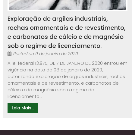
Exploração de argilas industriais,
rochas ornamentais e de revestimento,
e carbonatos de cálcio e de magnésio
sob o regime de licenciamento.
Posted on
9 de janeiro de 2020
A lei federal 13.975, DE 7 DE JANEIRO DE 2020 entrou em
vigência na data de 08 de janeiro de 2020,
autorizando exploração de argilas industriais, rochas
ornamentais e de revestimento, e carbonatos de
cálcio e de magnésio sob o regime de
licenciamento...
Leia Mais...