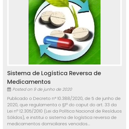
Sistema de Logística Reversa de
Medicamentos
Posted on
9 de junho de 2020
Publicado o Decreto n° 10.388/2020, de 5 de junho de
2020, que regulamenta o §1º do caput do art. 33 da
Lei nº 12.305/2010 (Lei da Política Nacional de Resíduos
Sólidos), e institui o sistema de logística reversa de
medicamentos domiciliares vencidos...