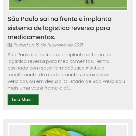
São Paulo sai na frente e implanta
sistema de logística reversa para
medicamentos.
Posted on
18 de fevereiro de 2021
São Paulo sai na frente e implanta sistema de
logística reversa para medicamentos. Termo
assinado com setor farmacêutico institui o
recolhimento de medicamentos domiciliares
vencidos ou em desuso. O Estado de São Paulo saiu
mais uma vez à frente e of...
Leia Mais...