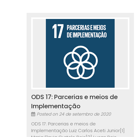
ODS 17: Parcerias e meios de
Implementação
Posted on
24 de setembro de 2020
ODS 17: Parcerias e meios de
Implementação Luiz Carlos Aceti Junior[1]