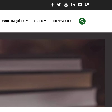
PUBLICAÇÕES
LINKS
CONTATOS