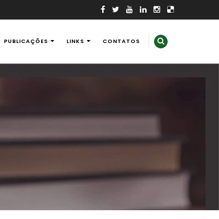
PUBLICAÇÕES
LINKS
CONTATOS