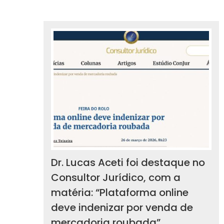
Dr. Lucas Aceti foi destaque no
Consultor Jurídico, com a
matéria: “Plataforma online
deve indenizar por venda de
mercadoria roubada”