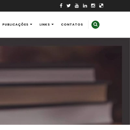
PUBLICAÇÕES
LINKS
CONTATOS