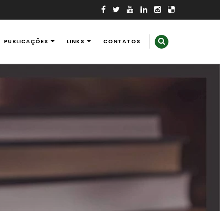
PUBLICAÇÕES
LINKS
CONTATOS