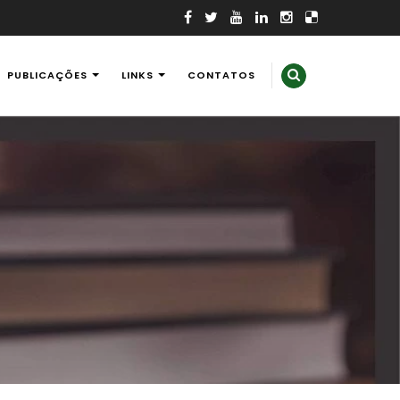
PUBLICAÇÕES
LINKS
CONTATOS