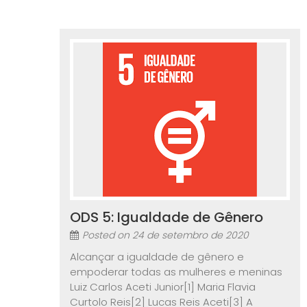
ODS 5: Igualdade de Gênero
Posted on
24 de setembro de 2020
Alcançar a igualdade de gênero e
empoderar todas as mulheres e meninas
Luiz Carlos Aceti Junior[1] Maria Flavia
Curtolo Reis[2] Lucas Reis Aceti[3] A