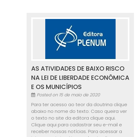
AS ATIVIDADES DE BAIXO RISCO
NA LEI DE LIBERDADE ECONÔMICA
E OS MUNICÍPIOS
Posted on
15 de maio de 2020
Para ter acesso ao teor da doutrina clique
abaixo no nome do texto: Caso queira ver
o texto no site da editora clique aqui.
Clique aqui para cadastrar seu e-mail e
receber nossas notícias. Para acessar a