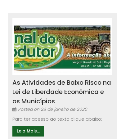
As Atividades de Baixo Risco na
Lei de Liberdade Econômica e
os Municípios
Posted on
28 de janeiro de 2020
Para ter acesso ao texto clique abaixo:
Leia Mais...