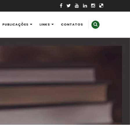
PUBLICAÇÕES
LINKS
CONTATOS